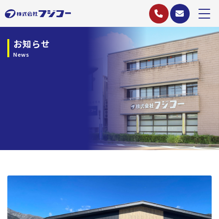
お知らせ
News