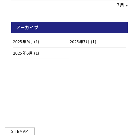
7月 »
アーカイブ
2025年9月
(1)
2025年7月
(1)
2025年6月
(1)
SITEMAP