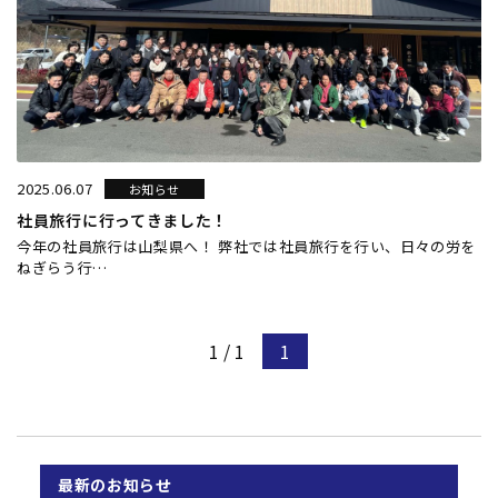
2025.06.07
お知らせ
社員旅行に行ってきました！
今年の社員旅行は山梨県へ！ 弊社では社員旅行を行い、日々の労を
ねぎらう行…
1 / 1
1
最新のお知らせ