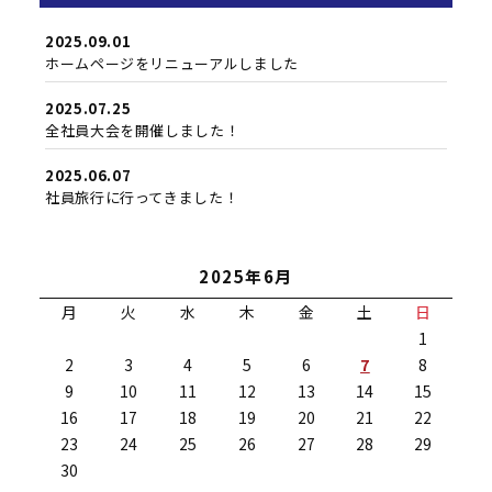
2025.09.01
ホームページをリニューアルしました
2025.07.25
全社員大会を開催しました！
2025.06.07
社員旅行に行ってきました！
2025年6月
月
火
水
木
金
土
日
1
2
3
4
5
6
7
8
9
10
11
12
13
14
15
16
17
18
19
20
21
22
23
24
25
26
27
28
29
30