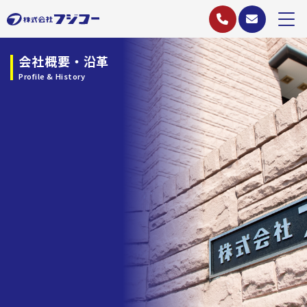
会社概要・沿革
Profile & History